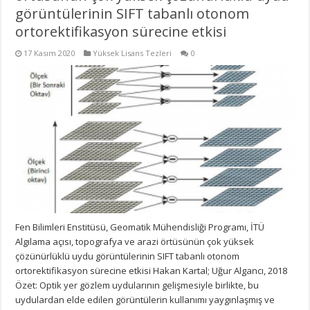
görüntülerinin SIFT tabanlı otonom
ortorektifikasyon sürecine etkisi
17 Kasım 2020
Yüksek Lisans Tezleri
0
Fen Bilimleri Enstitüsü, Geomatik Mühendisliği Programı, İTÜ
Algılama açısı, topografya ve arazi örtüsünün çok yüksek
çözünürlüklü uydu görüntülerinin SIFT tabanlı otonom
ortorektifikasyon sürecine etkisi Hakan Kartal; Uğur Algancı, 2018
Özet: Optik yer gözlem uydularının gelişmesiyle birlikte, bu
uydulardan elde edilen görüntülerin kullanımı yaygınlaşmış ve