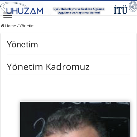
Home
/
Yönetim
Yönetim
Yönetim Kadromuz