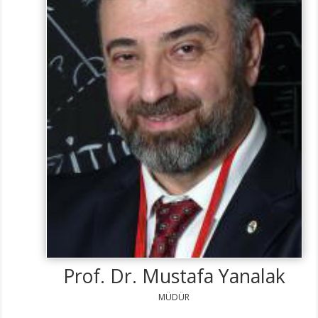
Prof. Dr. Mustafa Yanalak
MÜDÜR