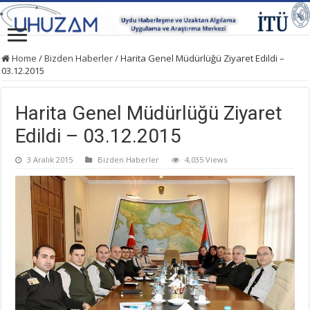
Home
/
Bizden Haberler
/
Harita Genel Müdürlüğü Ziyaret Edildi –
03.12.2015
Harita Genel Müdürlüğü Ziyaret
Edildi – 03.12.2015
3 Aralık 2015
Bizden Haberler
4,035 Views