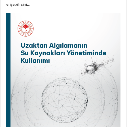
erişebilirsiniz.